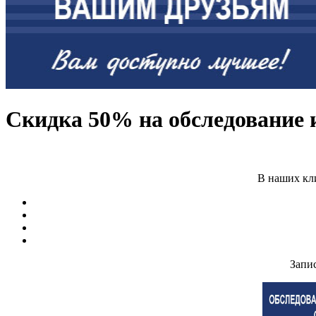
Скидка 50% на обследование 
В наших кли
Запис