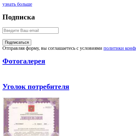
узнать больше
Подписка
Отправляя форму, вы соглашаетесь с условиями
политики конф
Фотогалерея
Уголок потребителя