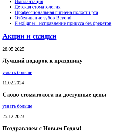
Имплантация
Детская стоматология
Профессиональная гигиена полости рта
Отбеливание зубов Beyond
Flexiligner - исправление прикуса без брекетов
Акции и скидки
28.05.2025
Лучший подарок к празднику
узнать больше
11.02.2024
Слово стоматолога на доступные цены
узнать больше
25.12.2023
Поздравляем с Новым Годом!