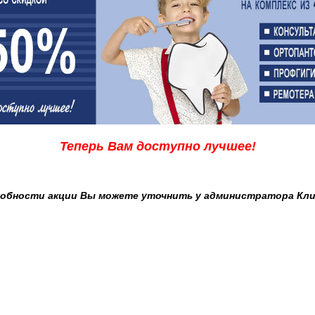
Теперь Вам доступно лучшее!
обности акции Вы можете уточнить у администратора Кли