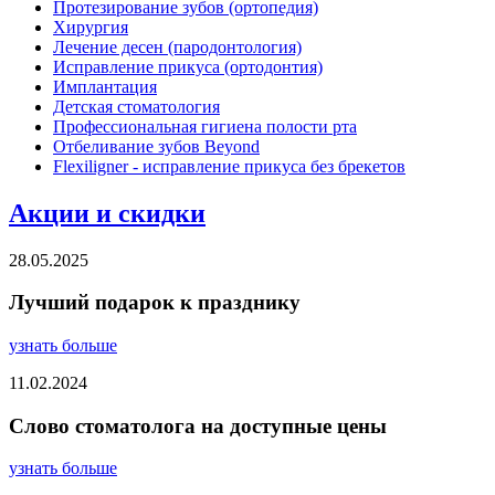
Протезирование зубов (ортопедия)
Хирургия
Лечение десен (пародонтология)
Исправление прикуса (ортодонтия)
Имплантация
Детская стоматология
Профессиональная гигиена полости рта
Отбеливание зубов Beyond
Flexiligner - исправление прикуса без брекетов
Акции и скидки
28.05.2025
Лучший подарок к празднику
узнать больше
11.02.2024
Слово стоматолога на доступные цены
узнать больше