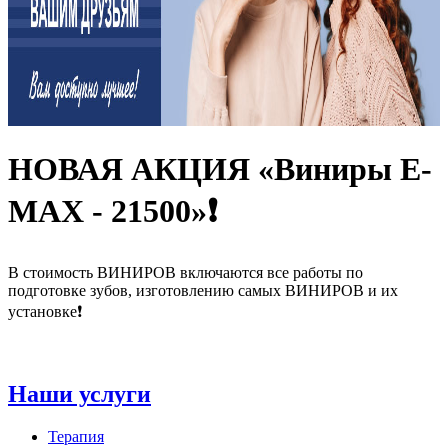
НОВАЯ АКЦИЯ «Виниры Е-
МАХ - 21500»❗
В стоимость ВИНИРОВ включаются все работы по
подготовке зубов, изготовлению самых ВИНИРОВ и их
установке❗
Наши услуги
Терапия