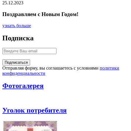
25.12.2023
Поздравляем с Новым Годом!
узнать больше
Подписка
Отправляя форму, вы соглашаетесь с условиями
политики
конфиденциальности
Фотогалерея
Уголок потребителя