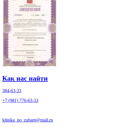
Как нас найти
384-63-33
+7 (981) 776-63-33
klinika_po_zubam@mail.ru