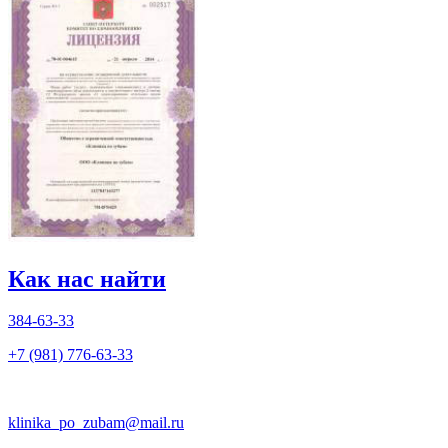
Как нас найти
384-63-33
+7 (981) 776-63-33
klinika_po_zubam@mail.ru