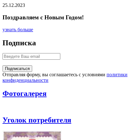
25.12.2023
Поздравляем с Новым Годом!
узнать больше
Подписка
Отправляя форму, вы соглашаетесь с условиями
политики
конфиденциальности
Фотогалерея
Уголок потребителя