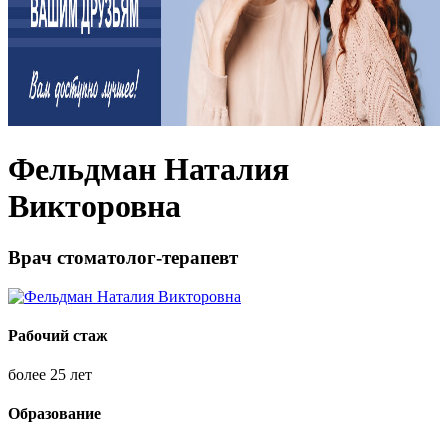
Фельдман Наталия
Викторовна
Врач стоматолог-терапевт
Рабочий стаж
более 25 лет
Образование