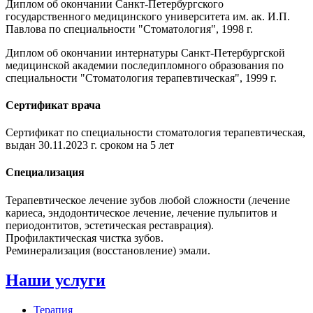
Диплом об окончании Санкт-Петербургского
государственного медицинского университета им. ак. И.П.
Павлова по специальности "Стоматология", 1998 г.
Диплом об окончании интернатуры Санкт-Петербургской
медицинской академии последипломного образования по
специальности "Стоматология терапевтическая", 1999 г.
Сертификат врача
Сертификат по специальности стоматология терапевтическая,
выдан 30.11.2023 г. сроком на 5 лет
Специализация
Терапевтическое лечение зубов любой сложности (лечение
кариеса, эндодонтическое лечение, лечение пульпитов и
периодонтитов, эстетическая реставрация).
Профилактическая чистка зубов.
Реминерализация (восстановление) эмали.
Наши услуги
Терапия