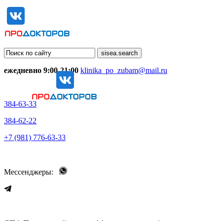
ежедневно 9:00-21:00
klinika_po_zubam@mail.ru
384-63-33
384-62-22
+7 (981) 776-63-33
Мессенджеры: