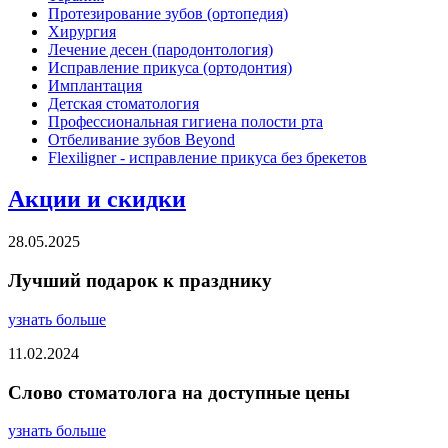
Протезирование зубов (ортопедия)
Хирургия
Лечение десен (пародонтология)
Исправление прикуса (ортодонтия)
Имплантация
Детская стоматология
Профессиональная гигиена полости рта
Отбеливание зубов Beyond
Flexiligner - исправление прикуса без брекетов
Акции и скидки
28.05.2025
Лучший подарок к празднику
узнать больше
11.02.2024
Слово стоматолога на доступные цены
узнать больше