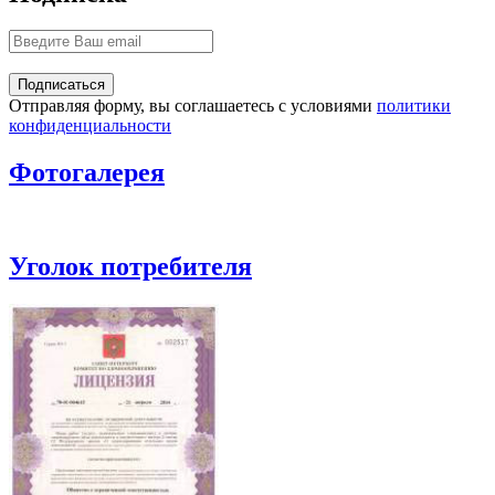
Отправляя форму, вы соглашаетесь с условиями
политики
конфиденциальности
Фотогалерея
Уголок потребителя