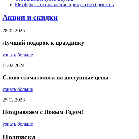
Flexiligner - исправление прикуса без брекетов
Акции и скидки
28.05.2025
Лучший подарок к празднику
узнать больше
11.02.2024
Слово стоматолога на доступные цены
узнать больше
25.12.2023
Поздравляем с Новым Годом!
узнать больше
Подписка