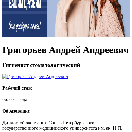
Григорьев Андрей Андреевич
Гигиенист стоматологический
Рабочий стаж
более 1 года
Образование
Диплом об окончании Санкт-Петербургского
государственного медицинского университета им. ак. И.П.