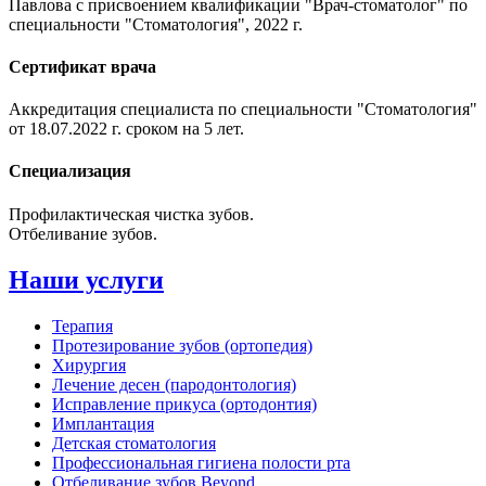
Павлова с присвоением квалификации "Врач-стоматолог" по
специальности "Стоматология", 2022 г.
Сертификат врача
Аккредитация специалиста по специальности "Стоматология"
от 18.07.2022 г. сроком на 5 лет.
Специализация
Профилактическая чистка зубов.
Отбеливание зубов.
Наши услуги
Терапия
Протезирование зубов (ортопедия)
Хирургия
Лечение десен (пародонтология)
Исправление прикуса (ортодонтия)
Имплантация
Детская стоматология
Профессиональная гигиена полости рта
Отбеливание зубов Beyond