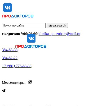
ежедневно 9:00-21:00
klinika_po_zubam@mail.ru
384-63-33
384-62-22
+7 (981) 776-63-33
Мессенджеры: