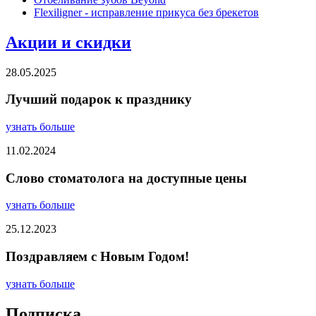
Flexiligner - исправление прикуса без брекетов
Акции и скидки
28.05.2025
Лучший подарок к празднику
узнать больше
11.02.2024
Слово стоматолога на доступные цены
узнать больше
25.12.2023
Поздравляем с Новым Годом!
узнать больше
Подписка