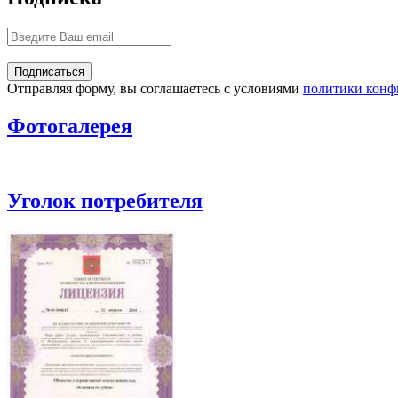
Отправляя форму, вы соглашаетесь с условиями
политики конф
Фотогалерея
Уголок потребителя