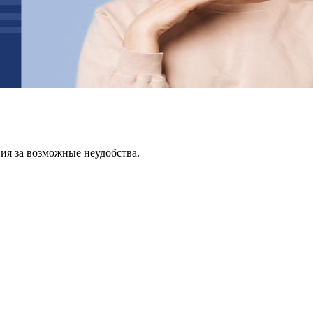
ия за возможные неудобства.