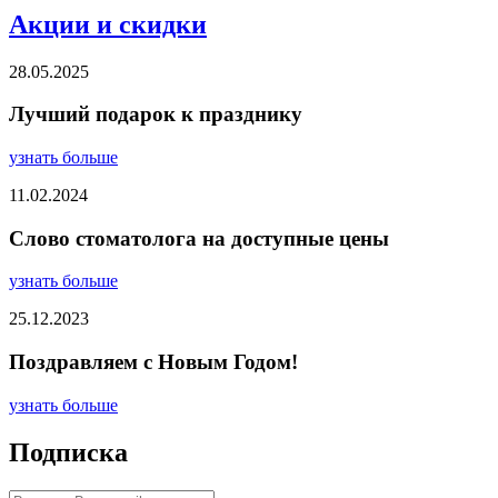
Акции и скидки
28.05.2025
Лучший подарок к празднику
узнать больше
11.02.2024
Слово стоматолога на доступные цены
узнать больше
25.12.2023
Поздравляем с Новым Годом!
узнать больше
Подписка