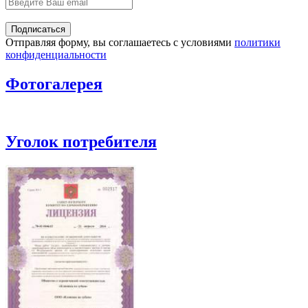
Отправляя форму, вы соглашаетесь с условиями
политики
конфиденциальности
Фотогалерея
Уголок потребителя