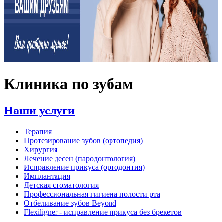
Клиника по зубам
Наши услуги
Терапия
Протезирование зубов (ортопедия)
Хирургия
Лечение десен (пародонтология)
Исправление прикуса (ортодонтия)
Имплантация
Детская стоматология
Профессиональная гигиена полости рта
Отбеливание зубов Beyond
Flexiligner - исправление прикуса без брекетов